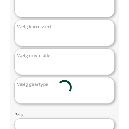
Vælg karrosseri
Vælg drivmiddel
Vælg geartype
Pris
-