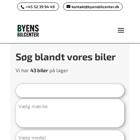
+45 52 39 94 49
kontakt@byensbilcenter.dk
Søg blandt vores biler
Vi har
43 biler
på lager
Vælg mærke
Vælg model