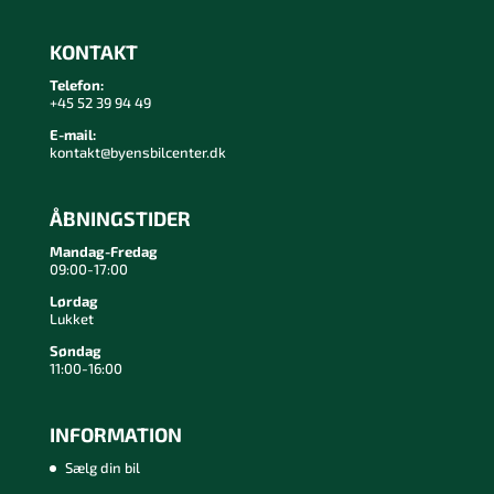
KONTAKT
Telefon:
+45 52 39 94 49
E-mail:
kontakt@byensbilcenter.dk
ÅBNINGSTIDER
Mandag-Fredag
09:00-17:00
Lørdag
Lukket
Søndag
11:00-16:00
INFORMATION
Sælg din bil