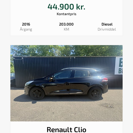
44.900 kr.
Kontantpris
2016
203.000
Diesel
Årgang
KM
Drivmiddel
Renault Clio