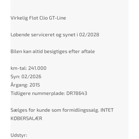
Virkelig Flot Clio GT-Line
Løbende serviceret og synet i 02/2028
Bilen kan altid besigtiges efter aftale
km-tal: 241.000
Syn: 02/2026
Årgang: 2015
Tidligere nummerplade: DR78643
Sælges for kunde som formidlingssalg. INTET
KØBERSALÆR
Udstyr: