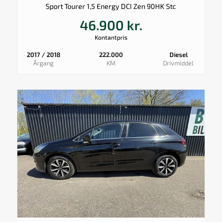
Sport Tourer 1,5 Energy DCI Zen 90HK Stc
46.900 kr.
Kontantpris
2017 / 2018
222.000
Diesel
Årgang
KM
Drivmiddel