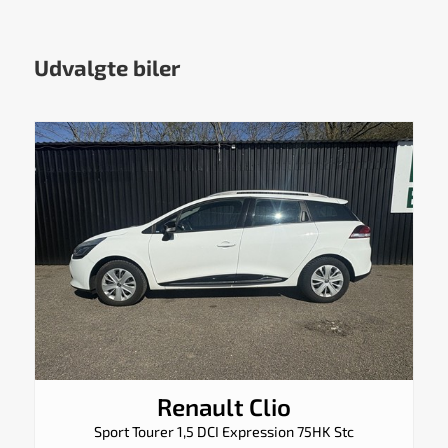
Udvalgte biler
Renault Clio
Sport Tourer 1,5 DCI Expression 75HK Stc