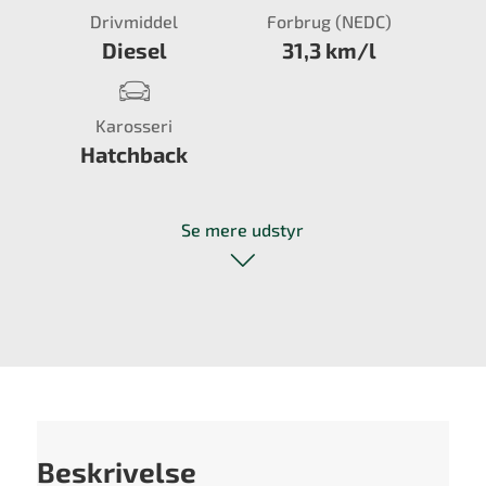
Drivmiddel
Forbrug (NEDC)
Diesel
31,3 km/l
Karosseri
Hatchback
Se mere udstyr
Beskrivelse