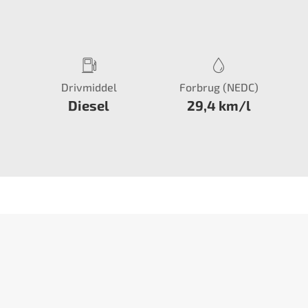
Drivmiddel
Forbrug (NEDC)
Diesel
29,4 km/l