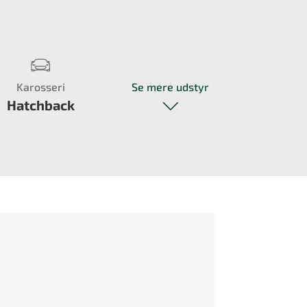
Karosseri
Se mere udstyr
Hatchback